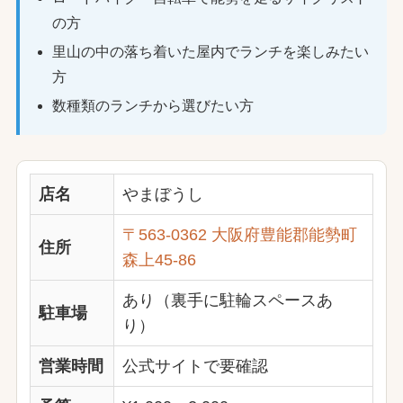
の方
里山の中の落ち着いた屋内でランチを楽しみたい
方
数種類のランチから選びたい方
店名
やまぼうし
〒563-0362 大阪府豊能郡能勢町
住所
森上45-86
あり（裏手に駐輪スペースあ
駐車場
り）
営業時間
公式サイトで要確認