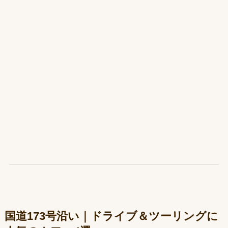
国道173号沿い｜ドライブ＆ツーリングに