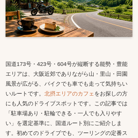
国道173号・423号・604号が縦断する能勢・豊能
エリアは、大阪近郊でありながら山・里山・田園
風景が広がる、バイクでも車でも走って気持ちい
いルートです。
北摂エリアのカフェ
をお探しの方
にも人気のドライブスポットです。この記事では
「駐車場あり・駐輪できる・一人でも入りやす
い」を選定基準に、国道ルート別にご紹介しま
す。初めてのドライブでも、ツーリングの定番ス