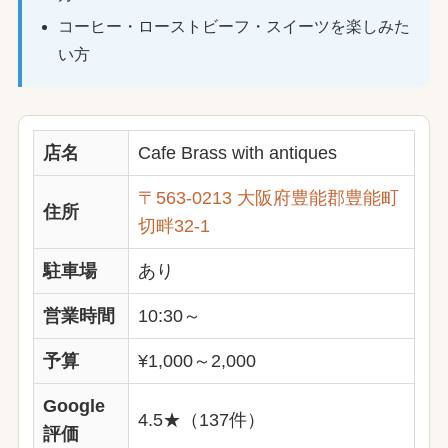
コーヒー・ローストビーフ・スイーツを楽しみた
い方
店名
Cafe Brass with antiques
〒563-0213 大阪府豊能郡豊能町
住所
切畔32-1
駐車場
あり
営業時間
10:30～
予算
¥1,000～2,000
Google
4.5★（137件）
評価