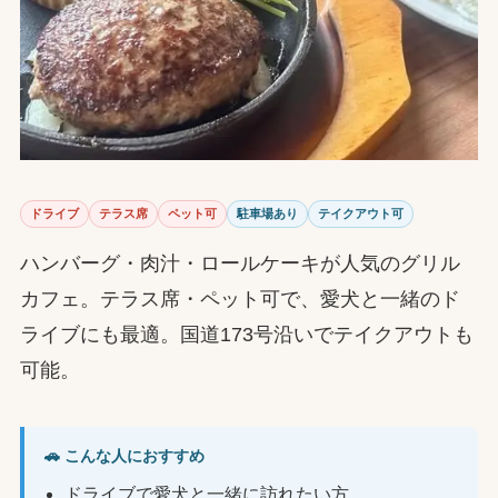
ドライブ
テラス席
ペット可
駐車場あり
テイクアウト可
ハンバーグ・肉汁・ロールケーキが人気のグリル
カフェ。テラス席・ペット可で、愛犬と一緒のド
ライブにも最適。国道173号沿いでテイクアウトも
可能。
🚗 こんな人におすすめ
ドライブで愛犬と一緒に訪れたい方