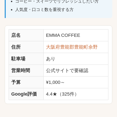
コーヒー・スイーツでリフレッシュしたい方
人気度・口コミ数を重視する方
店名
EMMA COFFEE
住所
大阪府豊能郡豊能町余野
駐車場
あり
営業時間
公式サイトで要確認
予算
¥1,000～
Google評価
4.4★（325件）