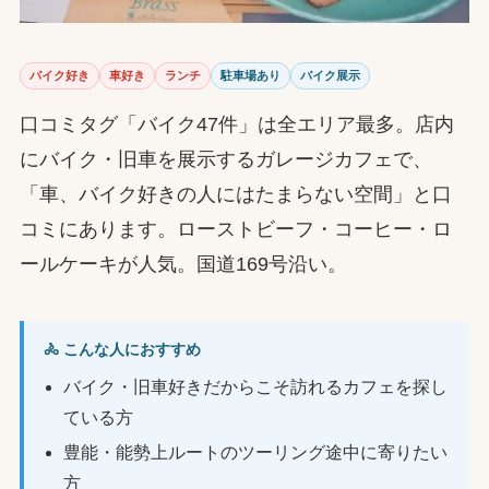
バイク好き
車好き
ランチ
駐車場あり
バイク展示
口コミタグ「バイク47件」は全エリア最多。店内
にバイク・旧車を展示するガレージカフェで、
「車、バイク好きの人にはたまらない空間」と口
コミにあります。ローストビーフ・コーヒー・ロ
ールケーキが人気。国道169号沿い。
🚴 こんな人におすすめ
バイク・旧車好きだからこそ訪れるカフェを探し
ている方
豊能・能勢上ルートのツーリング途中に寄りたい
方