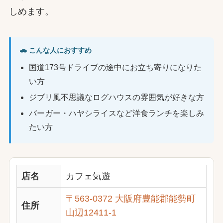
しめます。
🚗 こんな人におすすめ
国道173号ドライブの途中にお立ち寄りになりた
い方
ジブリ風不思議なログハウスの雰囲気が好きな方
バーガー・ハヤシライスなど洋食ランチを楽しみ
たい方
店名
カフェ気遊
〒563-0372 大阪府豊能郡能勢町
住所
山辺12411-1