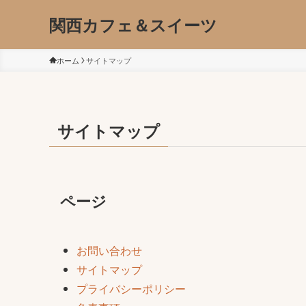
関西カフェ＆スイーツ
ホーム
サイトマップ
サイトマップ
ページ
お問い合わせ
サイトマップ
プライバシーポリシー