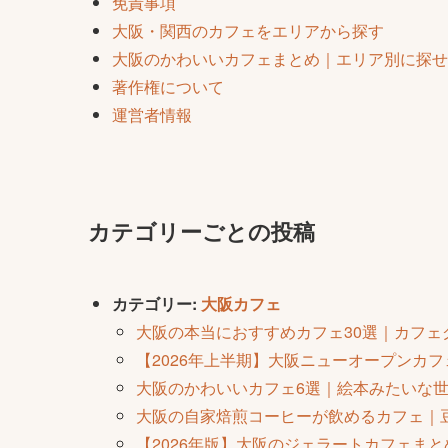
免責事項
大阪・関西のカフェをエリアから探す
大阪のかわいいカフェまとめ｜エリア別に探せ
著作権について
運営者情報
カテゴリーごとの投稿
カテゴリー:
大阪カフェ
大阪の本当におすすめカフェ30選｜カフ
【2026年上半期】大阪ニューオープンカ
大阪のかわいいカフェ6選｜絵本みたいな世
大阪の自家焙煎コーヒーが飲めるカフェ｜
【2026年版】大阪のジェラートカフェま