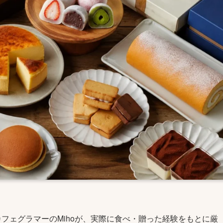
カフェグラマーのMihoが、実際に食べ・贈った経験をもとに厳