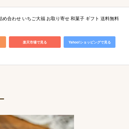
詰め合わせ いちご大福 お取り寄せ 和菓子 ギフト 送料無料 
楽天市場で見る
Yahoo!ショッピングで見る
ー