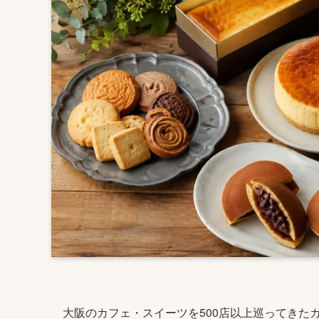
大阪のカフェ・スイーツを500店以上巡ってきた