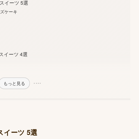
スイーツ 5選
ーズケーキ
スイーツ 4選
もっと見る
スイーツ 5選