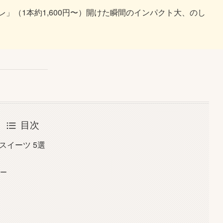
」（1本約1,600円〜）開けた瞬間のインパクト大、のし
目次
スイーツ 5選
キー