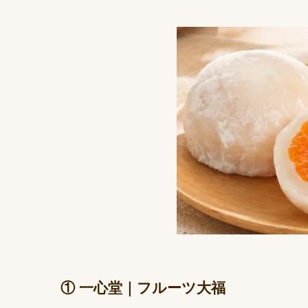
① 一心堂｜フルーツ大福