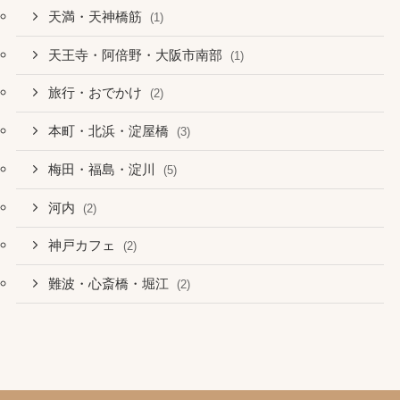
天満・天神橋筋
(1)
天王寺・阿倍野・大阪市南部
(1)
旅行・おでかけ
(2)
本町・北浜・淀屋橋
(3)
梅田・福島・淀川
(5)
河内
(2)
神戸カフェ
(2)
難波・心斎橋・堀江
(2)