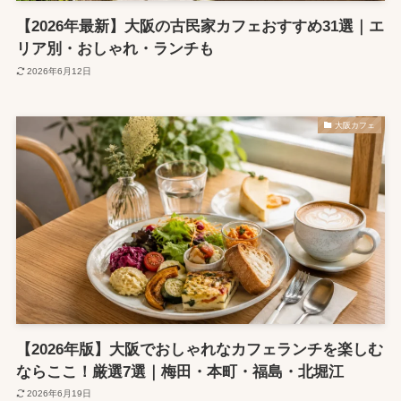
【2026年最新】大阪の古民家カフェおすすめ31選｜エ
リア別・おしゃれ・ランチも
2026年6月12日
大阪カフェ
【2026年版】大阪でおしゃれなカフェランチを楽しむ
ならここ！厳選7選｜梅田・本町・福島・北堀江
2026年6月19日