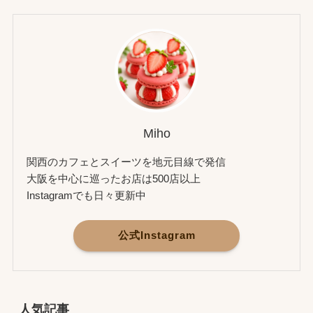
Miho
関西のカフェとスイーツを地元目線で発信
大阪を中心に巡ったお店は500店以上
Instagramでも日々更新中
公式Instagram
人気記事