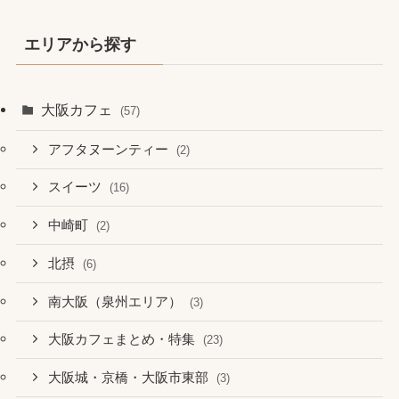
エリアから探す
大阪カフェ
(57)
アフタヌーンティー
(2)
スイーツ
(16)
中崎町
(2)
北摂
(6)
南大阪（泉州エリア）
(3)
大阪カフェまとめ・特集
(23)
大阪城・京橋・大阪市東部
(3)