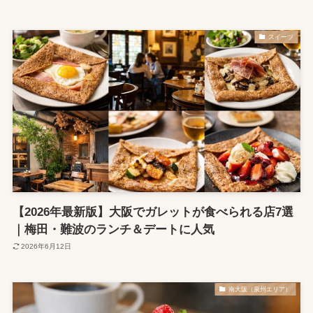
スイーツ
【2026年最新版】大阪でガレットが食べられる店7選
｜梅田・難波のランチ＆デートに人気
2026年6月12日
南大阪（泉州エリア）