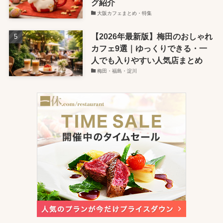
グ紹介
大阪カフェまとめ・特集
【2026年最新版】梅田のおしゃれ
カフェ9選｜ゆっくりできる・一
人でも入りやすい人気店まとめ
梅田・福島・淀川