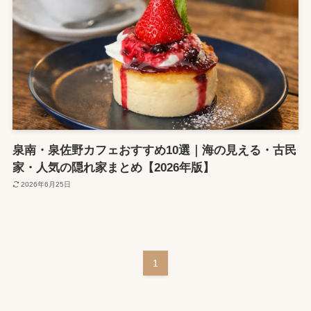
泉南・泉佐野カフェおすすめ10選｜海の見える・古民
家・人気の隠れ家まとめ【2026年版】
2026年6月25日
1