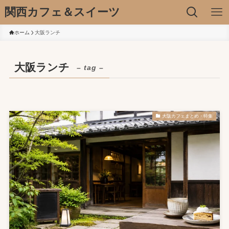
関西カフェ＆スイーツ
ホーム
大阪ランチ
大阪ランチ
– tag –
大阪カフェまとめ・特集