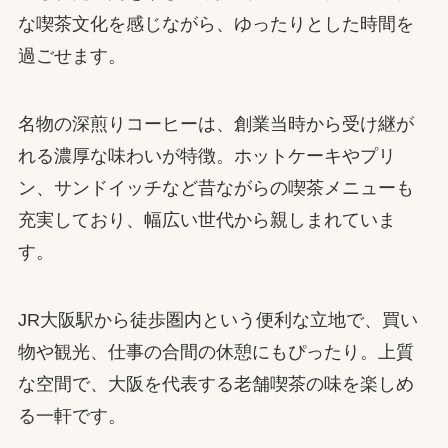
な喫茶文化を感じながら、ゆったりとした時間を
過ごせます。
名物の深煎りコーヒーは、創業当時から受け継が
れる濃厚な味わいが特徴。ホットケーキやプリ
ン、サンドイッチなど昔ながらの喫茶メニューも
充実しており、幅広い世代から親しまれていま
す。
JR大阪駅から徒歩圏内という便利な立地で、買い
物や観光、仕事の合間の休憩にもぴったり。上質
な空間で、大阪を代表する老舗喫茶の味を楽しめ
る一軒です。