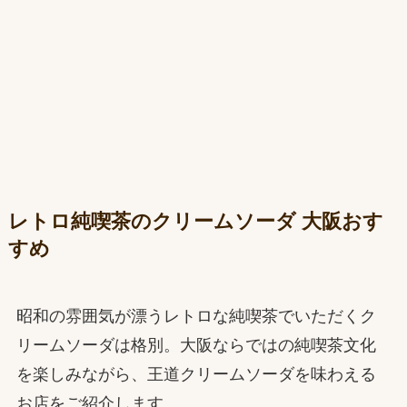
レトロ純喫茶のクリームソーダ 大阪おす
すめ
昭和の雰囲気が漂うレトロな純喫茶でいただくク
リームソーダは格別。大阪ならではの純喫茶文化
を楽しみながら、王道クリームソーダを味わえる
お店をご紹介します。