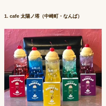
1. cafe 太陽ノ塔（中崎町・なんば）