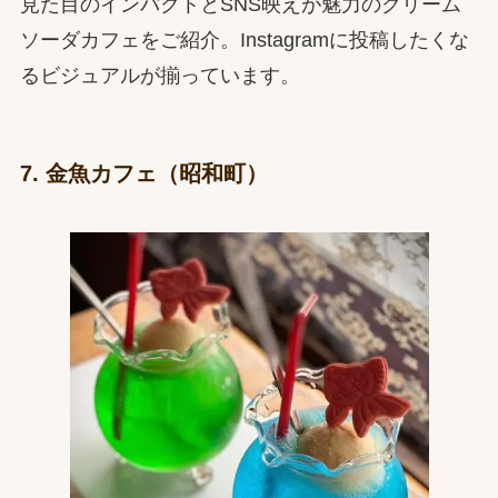
見た目のインパクトとSNS映えが魅力のクリーム
ソーダカフェをご紹介。Instagramに投稿したくな
るビジュアルが揃っています。
7. 金魚カフェ（昭和町）