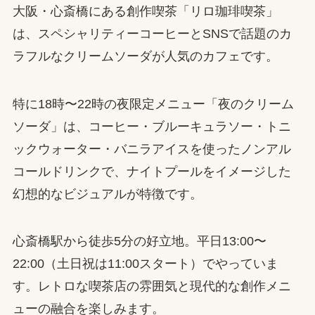
大阪・心斎橋にある創作喫茶「リロ珈琲喫茶」
は、スペシャリティーコーヒーとSNSで話題のカ
ラフルなクリームソーダが人気のカフェです。
特に18時〜22時の夜限定メニュー「夜のクリーム
ソーダ」は、コーヒー・ブルーキュラソー・トニ
ックウォーター・バニラアイスを使ったノンアル
コールドリンクで、ナイトプールをイメージした
幻想的なビジュアルが特徴です。
心斎橋駅から徒歩5分の好立地。平日13:00〜
22:00（土日祝は11:00スタート）でやっていま
す。レトロな喫茶店の雰囲気と現代的な創作メニ
ューの融合を楽しみます。