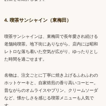
4. 喫茶サンシャイン（東梅田）
喫茶サンシャインは、東梅田で長年愛され続ける
老舗純喫茶。地下街にありながら、店内には昭和
レトロな落ち着いた空気が広がり、ゆったりとし
た時間を過ごせます。
名物は、注文ごとに丁寧に焼き上げるふわふわの
ホットケーキと、自家焙煎の香り高いコーヒー。
昔ながらのオムライスやプリン、クリームソーダ
など、懐かしさを感じる喫茶メニューも人気で
す。