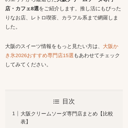
店・カフェ8選
をご紹介します。推し活にもぴった
りなお店、レトロ喫茶、カラフル系まで網羅しま
した。
大阪のスイーツ情報をもっと見たい方は、
大阪か
き氷2026おすすめ専門店15選
もあわせてチェック
してみてください。
目次
大阪クリームソーダ専門店まとめ【比較
表】