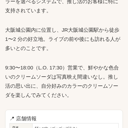
ラーを選べるシステムで、推し活のお客様に特に
支持されています。
大阪城公園内に位置し、JR大阪城公園駅から徒歩
1〜2 分の好立地。ライブの前や後にも訪れる人が
多いとのことです。
9:30〜18:00（L.O. 17:30）営業で、鮮やかな色合
いのクリームソーダは写真映え間違いなし。推し
活の思い出に、自分好みのカラーのクリームソー
ダを楽しんでみてください。
📍 店舗情報