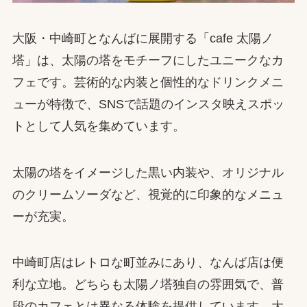
大阪・中崎町となんばに展開する「cafe 太陽ノ
塔」は、太陽の塔をモチーフにしたユニークなカ
フェです。芸術的な内装と個性的なドリンクメニ
ューが特徴で、SNSで話題のインスタ映えスポッ
トとして人気を集めています。
太陽の塔をイメージした黒い内装や、オリジナル
のクリームソーダなど、視覚的に印象的なメニュ
ーが充実。
中崎町店はレトロな町並みにあり、なんば店は便
利な立地。どちらも太陽ノ塔独自の雰囲気で、普
段のカフェとは異なる体験を提供しています。大