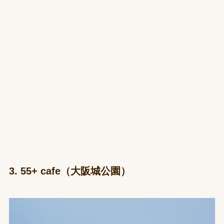
3. 55+ cafe（大阪城公園）