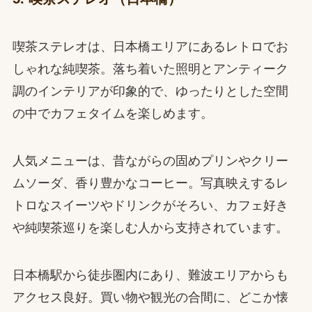
喫茶ステレオは、日本橋エリアにあるレトロでお
しゃれな純喫茶。落ち着いた照明とアンティーク
調のインテリアが印象的で、ゆったりとした空間
の中でカフェタイムを楽しめます。
人気メニューは、昔ながらの固めプリンやクリー
ムソーダ、香り豊かなコーヒー。写真映えするレ
トロなスイーツやドリンクがそろい、カフェ好き
や純喫茶巡りを楽しむ人から支持されています。
日本橋駅から徒歩圏内にあり、難波エリアからも
アクセス良好。買い物や観光の合間に、どこか懐