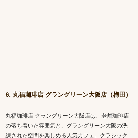
6. 丸福珈琲店 グラングリーン大阪店（梅田）
丸福珈琲店 グラングリーン大阪店は、老舗珈琲店
の落ち着いた雰囲気と、グラングリーン大阪の洗
練された空間を楽しめる人気カフェ。クラシック