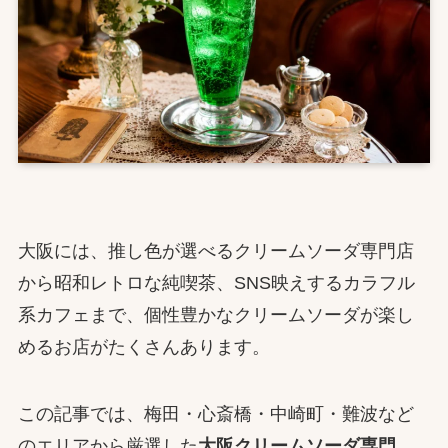
大阪には、推し色が選べるクリームソーダ専門店
から昭和レトロな純喫茶、SNS映えするカラフル
系カフェまで、個性豊かなクリームソーダが楽し
めるお店がたくさんあります。
この記事では、梅田・心斎橋・中崎町・難波など
のエリアから厳選した
大阪クリームソーダ専門