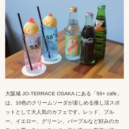
大阪城 JO-TERRACE OSAKA にある「55+ cafe」
は、10色のクリームソーダが楽しめる推し活スポ
ットとして大人気のカフェです。レッド、ブル
ー、イエロー、グリーン、パープルなど好みのカ