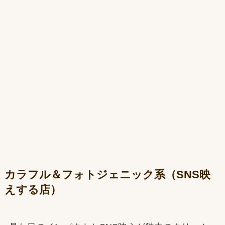
カラフル＆フォトジェニック系（SNS映
えする店）