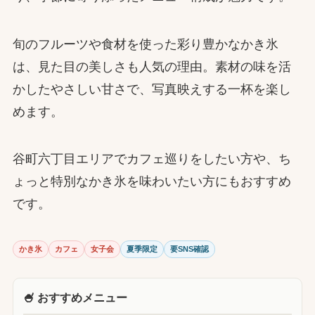
旬のフルーツや食材を使った彩り豊かなかき氷
は、見た目の美しさも人気の理由。素材の味を活
かしたやさしい甘さで、写真映えする一杯を楽し
めます。
谷町六丁目エリアでカフェ巡りをしたい方や、ち
ょっと特別なかき氷を味わいたい方にもおすすめ
です。
かき氷
カフェ
女子会
夏季限定
要SNS確認
🍧 おすすめメニュー