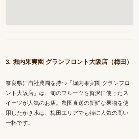
3. 堀内果実園 グランフロント大阪店（梅田）
奈良県に自社農園を持つ「堀内果実園 グランフロ
ント大阪店」は、旬のフルーツを贅沢に使ったス
イーツが人気のお店。農園直送の新鮮な果物を使
用したかき氷は、梅田エリアでも特に人気の高い
一杯です。