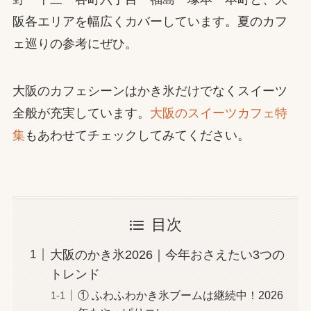
阪各エリアを幅広くカバーしています。夏のカフ
ェ巡りの参考にぜひ。
大阪のカフェシーンはかき氷だけでなくスイーツ
全般が充実しています。
大阪のスイーツカフェ特
集
もあわせてチェックしてみてください。
目次
大阪のかき氷2026｜今年おさえたい3つの
トレンド
① ふわふわかき氷ブームは継続中！2026