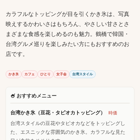
カラフルなトッピングが目を引くかき氷は、写真
映えするかわいさはもちろん、やさしい甘さとさ
まざまな食感を楽しめるのも魅力。鶴橋で韓国・
台湾グルメ巡りを楽しみたい方にもおすすめのお
店です。
かき氷
カフェ
ひとり
女子会
台湾スタイル
🍧 おすすめメニュー
台湾かき氷（豆花・タピオカトッピング）
時価
台湾スタイルの豆花やタピオカなどをトッピングし
た、エスニックな雰囲気のかき氷。カラフルな見た