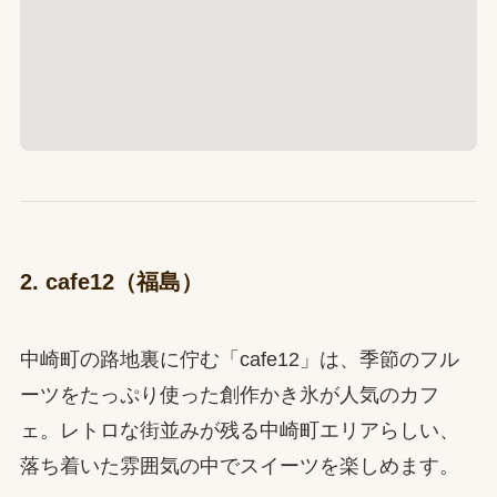
2. cafe12（福島）
中崎町の路地裏に佇む「cafe12」は、季節のフル
ーツをたっぷり使った創作かき氷が人気のカフ
ェ。レトロな街並みが残る中崎町エリアらしい、
落ち着いた雰囲気の中でスイーツを楽しめます。