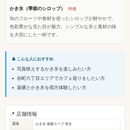
かき氷（季節のシロップ）
時価
旬のフルーツや食材を使ったシロップが鮮やかで、
色彩豊かな見た目が魅力。シンプルな氷と素材の味
を大切にした一杯です。
👤 こんな人におすすめ
写真映えするかき氷を楽しみたい方
谷町六丁目エリアでカフェ巡りをしたい方
薬膳とかき氷を両方体験したい方
📍 店舗情報
店名
かき氷 薬膳スープ 美生