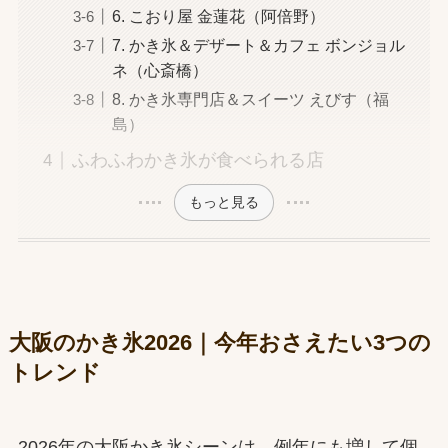
6. こおり屋 金蓮花（阿倍野）
7. かき氷＆デザート＆カフェ ボンジョル
ネ（心斎橋）
8. かき氷専門店＆スイーツ えびす（福
島）
ふわふわかき氷が食べられる店
もっと見る
大阪のかき氷2026｜今年おさえたい3つの
トレンド
2026年の大阪かき氷シーンは、例年にも増して個