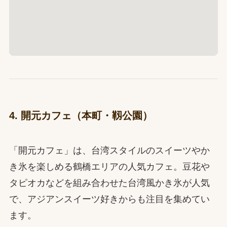
4. 開元カフェ（本町・靱公園）
「開元カフェ」は、台湾スタイルのスイーツやか
き氷を楽しめる鶴橋エリアの人気カフェ。豆花や
タピオカなどを組み合わせた台湾風かき氷が人気
で、アジアンスイーツ好きからも注目を集めてい
ます。