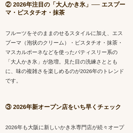
② 2026年注目の「大人かき氷」── エスプー
マ・ピスタチオ・抹茶
フルーツをそのままのせるスタイルに加え、エス
プーマ（泡状のクリーム）・ピスタチオ・抹茶・
マスカルポーネなどを使ったパティスリー系の
「大人かき氷」が急増。見た目の洗練さととも
に、味の複雑さを楽しめるのが2026年のトレンド
です。
③ 2026年新オープン店をいち早くチェック
2026年も大阪に新しいかき氷専門店が続々オープ