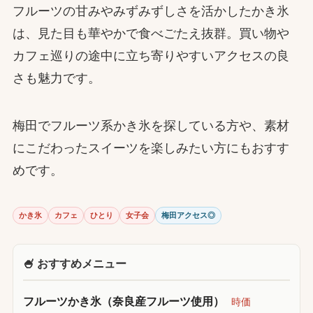
フルーツの甘みやみずみずしさを活かしたかき氷
は、見た目も華やかで食べごたえ抜群。買い物や
カフェ巡りの途中に立ち寄りやすいアクセスの良
さも魅力です。
梅田でフルーツ系かき氷を探している方や、素材
にこだわったスイーツを楽しみたい方にもおすす
めです。
かき氷
カフェ
ひとり
女子会
梅田アクセス◎
🍧 おすすめメニュー
フルーツかき氷（奈良産フルーツ使用）
時価