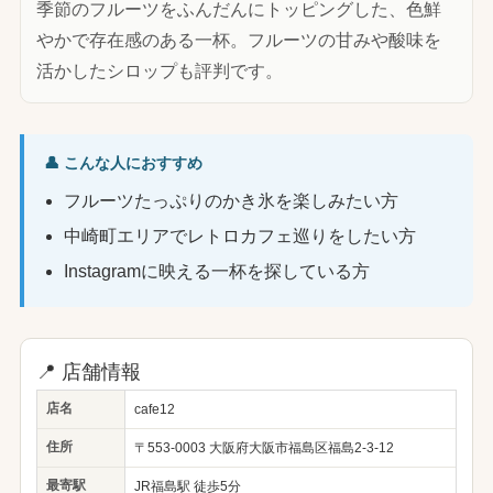
季節のフルーツをふんだんにトッピングした、色鮮
やかで存在感のある一杯。フルーツの甘みや酸味を
活かしたシロップも評判です。
👤 こんな人におすすめ
フルーツたっぷりのかき氷を楽しみたい方
中崎町エリアでレトロカフェ巡りをしたい方
Instagramに映える一杯を探している方
📍 店舗情報
店名
cafe12
住所
〒553-0003 大阪府大阪市福島区福島2-3-12
最寄駅
JR福島駅 徒歩5分