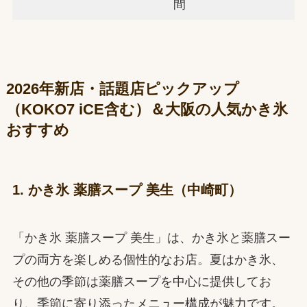
間
2026年新店・話題店ピックアップ
（KOKO7 iCE含む）＆大阪の人気かき氷
おすすめ
1. かき氷 薬膳スープ 美生（中崎町）
「かき氷 薬膳スープ 美生」は、かき氷と薬膳スー
プの両方を楽しめる個性的なお店。夏はかき氷、
その他の季節は薬膳スープを中心に提供してお
り、季節に寄り添ったメニュー構成が魅力です。