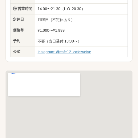
🕒 営業時間
14:00〜21:30（L.O. 20:30）
定休日
月曜日（不定休あり）
価格帯
¥1,000〜¥1,999
予約
不要（当日受付 13:00〜）
公式
Instagram: @cafe12_cafetwelve