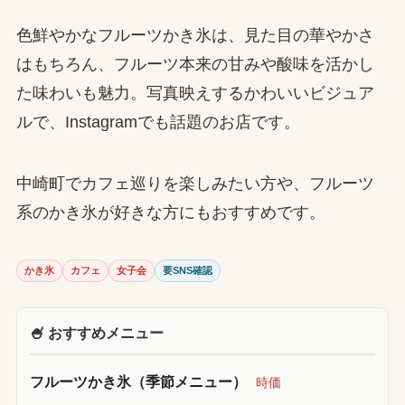
色鮮やかなフルーツかき氷は、見た目の華やかさ
はもちろん、フルーツ本来の甘みや酸味を活かし
た味わいも魅力。写真映えするかわいいビジュア
ルで、Instagramでも話題のお店です。
中崎町でカフェ巡りを楽しみたい方や、フルーツ
系のかき氷が好きな方にもおすすめです。
かき氷
カフェ
女子会
要SNS確認
🍧 おすすめメニュー
フルーツかき氷（季節メニュー）
時価