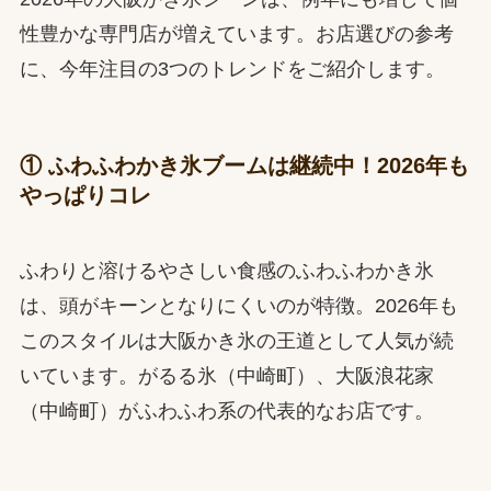
性豊かな専門店が増えています。お店選びの参考
に、今年注目の3つのトレンドをご紹介します。
① ふわふわかき氷ブームは継続中！2026年も
やっぱりコレ
ふわりと溶けるやさしい食感のふわふわかき氷
は、頭がキーンとなりにくいのが特徴。2026年も
このスタイルは大阪かき氷の王道として人気が続
いています。がるる氷（中崎町）、大阪浪花家
（中崎町）がふわふわ系の代表的なお店です。