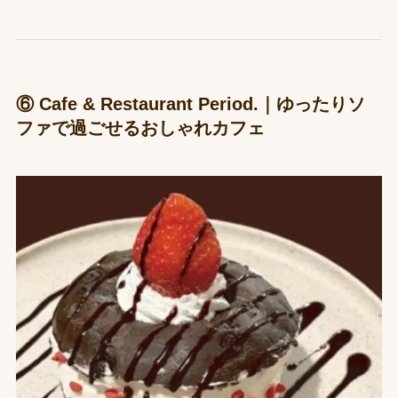
⑥ Cafe & Restaurant Period.｜ゆったりソ
ファで過ごせるおしゃれカフェ