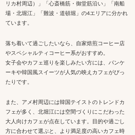
リカ村周辺）」「心斎橋筋・御堂筋沿い」「南船
場・北堀江」「難波・道頓堀」の4エリアに分かれ
ています。
落ち着いて過ごしたいなら、自家焙煎コーヒー店
やスペシャルティコーヒー系がおすすめ。
女子会やカフェ巡りを楽しみたい方には、パンケ
ーキや韓国風スイーツが人気の映えカフェがぴっ
たりです。
また、アメ村周辺には韓国テイストのトレンドカ
フェが多く、北堀江には空間づくりにこだわった
大人向けカフェが点在しています。目的や過ごし
方に合わせて選ぶと、より満足度の高いカフェ時