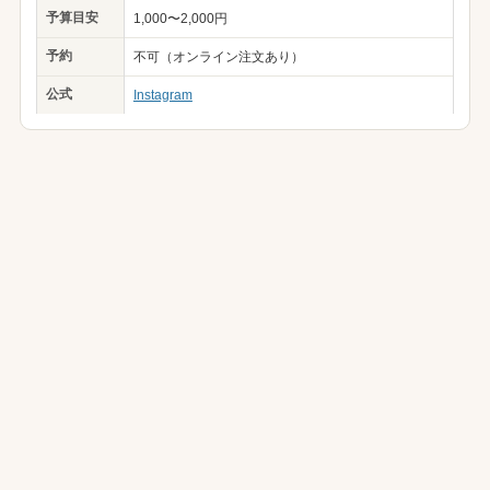
予算目安
1,000〜2,000円
予約
不可（オンライン注文あり）
公式
Instagram