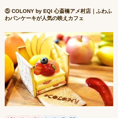
⑤ COLONY by EQI 心斎橋アメ村店｜ふわふ
わパンケーキが人気の映えカフェ