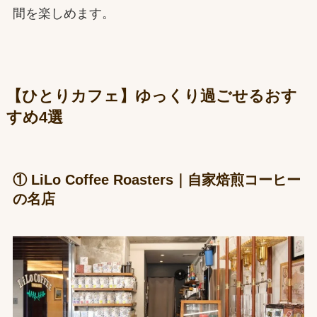
間を楽しめます。
【ひとりカフェ】ゆっくり過ごせるおす
すめ4選
① LiLo Coffee Roasters｜自家焙煎コーヒー
の名店