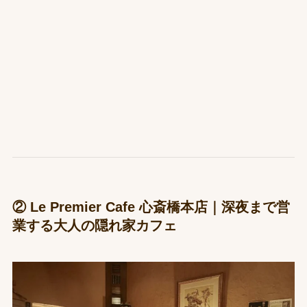
② Le Premier Cafe 心斎橋本店｜深夜まで営
業する大人の隠れ家カフェ