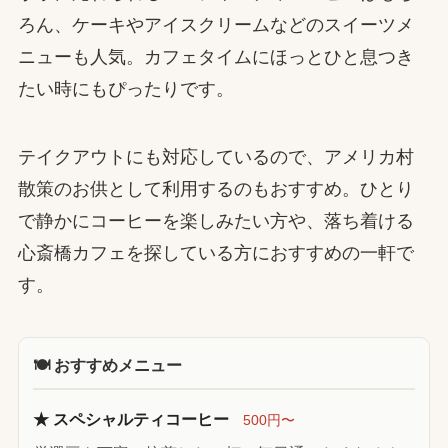
ろん、ケーキやアイスクリームなどのスイーツメ
ニューも人気。カフェタイムにほっとひと息つき
たい時にもぴったりです。
テイクアウトにも対応しているので、アメリカ村
散策のお供として利用するのもおすすめ。ひとり
で静かにコーヒーを楽しみたい方や、落ち着ける
心斎橋カフェを探している方におすすめの一軒で
す。
🍽 おすすめメニュー
★ スペシャルティコーヒー
500円〜