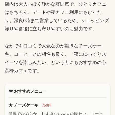
店内は大人っぽく静かな雰囲気で、ひとりカフェ
はもちろん、デートや夜カフェ利用にもぴった
り。深夜0時まで営業しているため、ショッピング
帰りや食後に立ち寄りやすいのも魅力です。
なかでも口コミで人気なのが濃厚なチーズケー
キ。コーヒーとの相性も良く、「夜にゆっくりス
イーツを楽しみたい」という方にもおすすめの心
斎橋カフェです。
🍽 おすすめメニュー
★ チーズケーキ
750円
濃厚でなめらか、甘すぎない大人の味わい。コーヒ