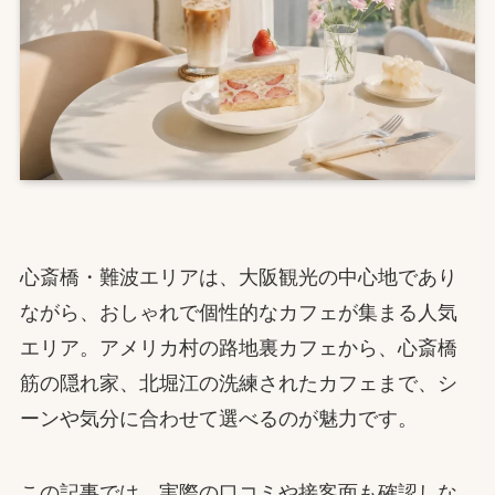
心斎橋・難波エリアは、大阪観光の中心地であり
ながら、おしゃれで個性的なカフェが集まる人気
エリア。アメリカ村の路地裏カフェから、心斎橋
筋の隠れ家、北堀江の洗練されたカフェまで、シ
ーンや気分に合わせて選べるのが魅力です。
この記事では、実際の口コミや接客面も確認しな