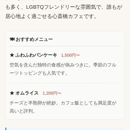
も多く、LGBTQフレンドリーな雰囲気で、誰もが
居心地よく過ごせる心斎橋カフェです。
🍽 おすすめメニュー
★ ふわふわパンケーキ
1,500円〜
空気を含んだ独特の食感が病みつきに。季節のフル
ーツトッピングも人気です。
★ オムライス
1,200円〜
チーズと半熟卵が絶妙。カフェ飯としても満足度が
高いと評判。