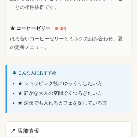
ーとの相性抜群です。
★ コーヒーゼリー
800円
ほろ苦いコーヒーゼリーとミルクの組み合わせ。夏
の定番メニュー。
👤 こんな人におすすめ
★ ショッピング後にゆっくりしたい方
★ 静かな大人の空間でくつろぎたい方
★ 深夜でも入れるカフェを探している方
📍 店舗情報