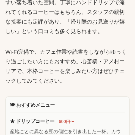
すい落ち着いた空間。丁寧にハンドドリップで淹
れてくれるコーヒーはもちろん、スタッフの親切
な接客にも定評があり、「帰り際のお見送りが嬉
しい」という口コミも多く見られます。
Wi-Fi完備で、カフェ作業や読書をしながらゆっく
り過ごしたい方にもおすすめ。心斎橋・アメ村エ
リアで、本格コーヒーを楽しみたい方はぜひチェ
ックしてみてください。
🍽 おすすめメニュー
★ ドリップコーヒー
600円〜
産地ごとに異なる豆の個性を引き出した一杯。カウ