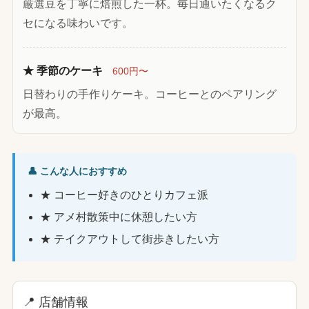
厳選豆を丁寧に焙煎した一杯。毎日通いたくなるク
セになる味わいです。
★ 季節のケーキ
600円〜
日替わりの手作りケーキ。コーヒーとのペアリング
が最高。
👤 こんな人におすすめ
★ コーヒー好きのひとりカフェ派
★ アメ村散策中に休憩したい方
★ テイクアウトして街歩きしたい方
📍 店舗情報