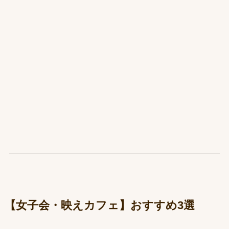
【女子会・映えカフェ】おすすめ3選