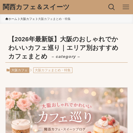
関西カフェ＆スイーツ
ホーム
大阪カフェ
大阪カフェまとめ・特集
【2026年最新版】大阪のおしゃれでか
わいいカフェ巡り｜エリア別おすすめ
カフェまとめ
– category –
大阪カフェ
大阪カフェまとめ・特集