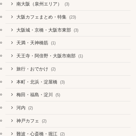
南大阪（泉州エリア）
(3)
大阪カフェまとめ・特集
(23)
大阪城・京橋・大阪市東部
(3)
天満・天神橋筋
(1)
天王寺・阿倍野・大阪市南部
(1)
旅行・おでかけ
(2)
本町・北浜・淀屋橋
(3)
梅田・福島・淀川
(5)
河内
(2)
神戸カフェ
(2)
難波・心斎橋・堀江
(2)