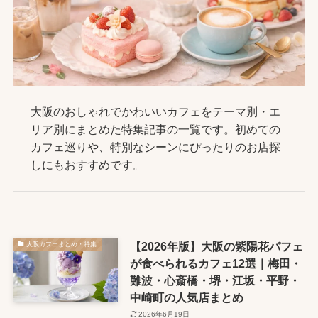
大阪のおしゃれでかわいいカフェをテーマ別・エ
リア別にまとめた特集記事の一覧です。初めての
カフェ巡りや、特別なシーンにぴったりのお店探
しにもおすすめです。
【2026年版】大阪の紫陽花パフェ
大阪カフェまとめ・特集
が食べられるカフェ12選｜梅田・
難波・心斎橋・堺・江坂・平野・
中崎町の人気店まとめ
2026年6月19日